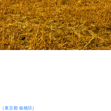
（東京都 板橋区)