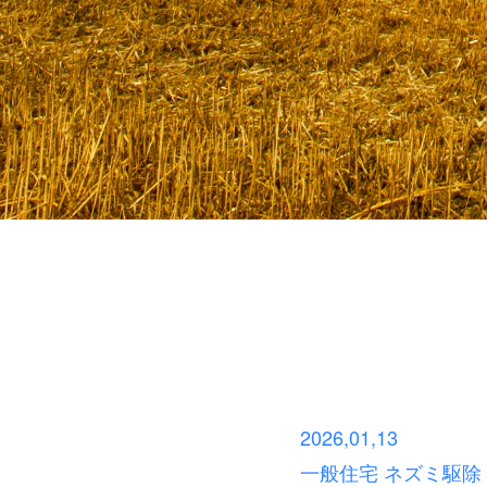
2026,01,13
一般住宅 ネズミ駆除 