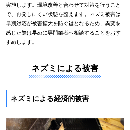
実施します。環境改善と合わせて対策を行うこと
で、再発しにくい状態を整えます。
ネズミ被害は
早期対応が被害拡大を防ぐ鍵となるため、異変を
感じた際は早めに専門業者へ相談することをおす
すめします。
ネズミによる被害
ネズミによる経済的被害