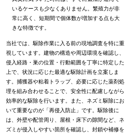
いるケースも少なくありません。繁殖力が非
常に高く、短期間で個体数が増加する点も大
きな特徴です。
当社では、駆除作業に入る前の現地調査を特に重
視しています。建物の構造や周辺環境を確認し、
侵入経路・巣の位置・行動範囲を丁寧に特定した
上で、状況に応じた最適な駆除計画を立案しま
す。捕獲器や粘着トラップ、必要に応じた薬剤処
理を組み合わせることで、安全性に配慮しながら
効率的な駆除を行います。
また、ネズミ駆除にお
いて重要なのが「再侵入防止」です。駆除後に
は、外壁や配管周り、屋根・床下の隙間など、ネ
ズミが侵入しやすい箇所を確認し、封鎖や補修を