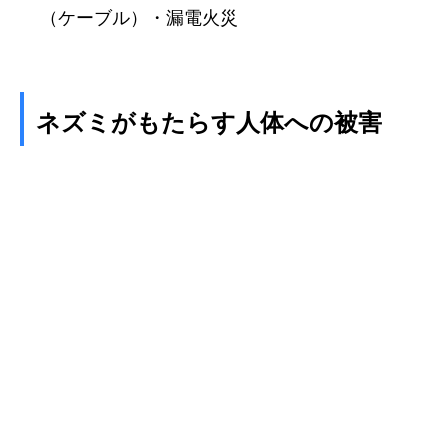
（ケーブル）
・漏電火災
ネズミがもたらす人体への被害