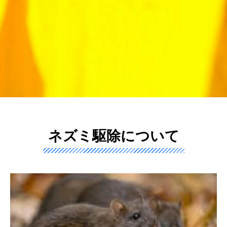
ネズミ駆除について