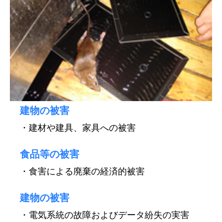
建物の被害
・建材や建具、家具への被害
食品等の被害
・食害による廃棄の経済的被害
建物の被害
・電気系統の故障およびデータ紛失の実害